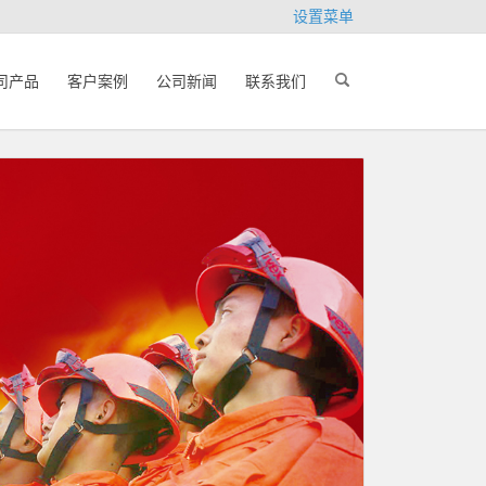
设置菜单
司产品
客户案例
公司新闻
联系我们