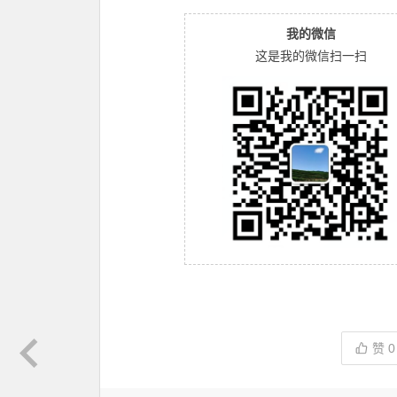
我的微信
这是我的微信扫一扫
赞
0