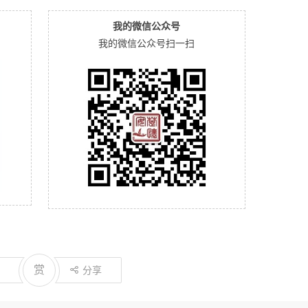
我的微信公众号
我的微信公众号扫一扫
赏
分享