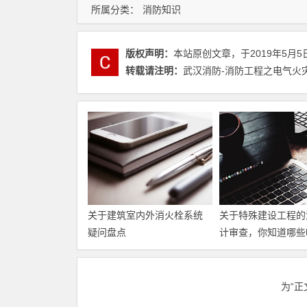
所属分类：
消防知识
版权声明：
本站原创文章，于2019年5月5
转载请注明：
武汉消防-消防工程之电气火灾
关于建筑室内外消火栓系统
关于特殊建设工程的
疑问盘点
计审查，你知道哪些
为“