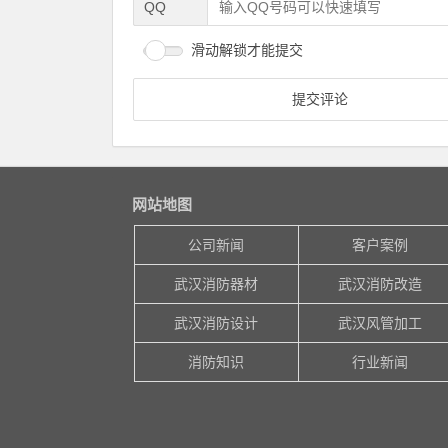
QQ
滑动解锁才能提交
网站地图
公司新闻
客户案例
武汉消防器材
武汉消防改造
武汉消防设计
武汉风管加工
消防知识
行业新闻