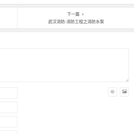
下一篇
武汉消防-消防工程之消防水泵