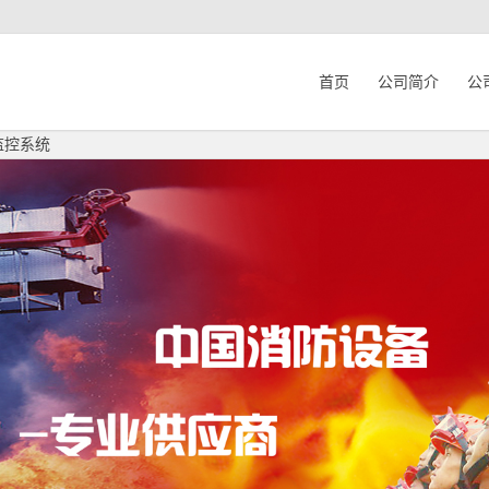
首页
公司简介
公
监控系统