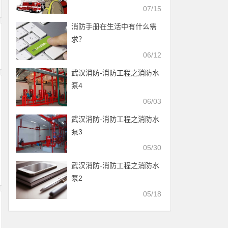
07/15
消防手册在生活中有什么需
求？
06/12
武汉消防-消防工程之消防水
泵4
06/03
武汉消防-消防工程之消防水
泵3
05/30
武汉消防-消防工程之消防水
泵2
05/18