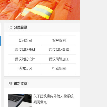
分类目录
公司新闻
客户案例
武汉消防器材
武汉消防改造
武汉消防设计
武汉风管加工
消防知识
行业新闻
最新文章
关于建筑室内外消火栓系统
疑问盘点