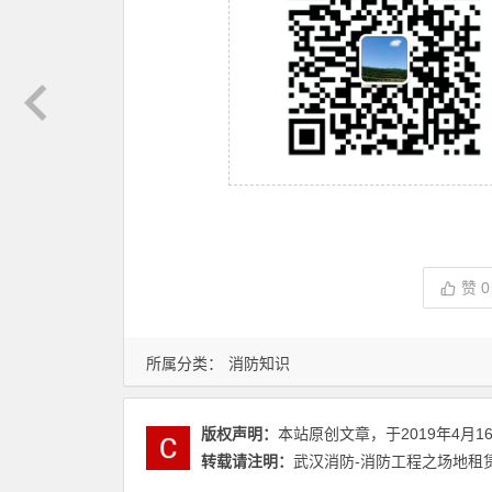
赞
0
所属分类：
消防知识
版权声明：
本站原创文章，于2019年4月1
转载请注明：
武汉消防-消防工程之场地租赁