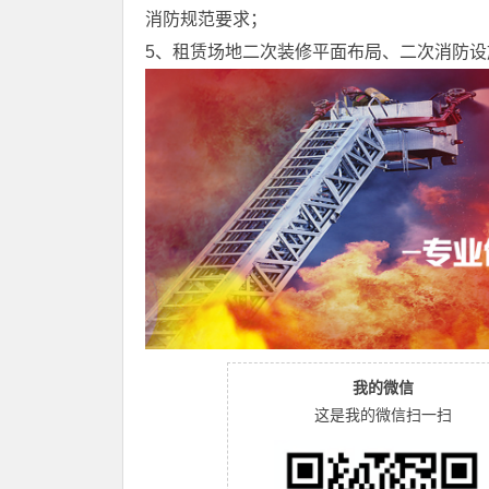
消防规范要求；
5、租赁场地二次装修平面布局、二次消防
我的微信
这是我的微信扫一扫