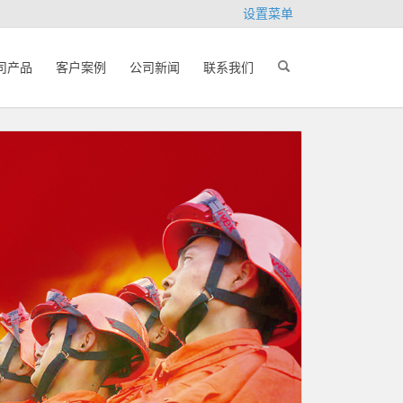
设置菜单
司产品
客户案例
公司新闻
联系我们