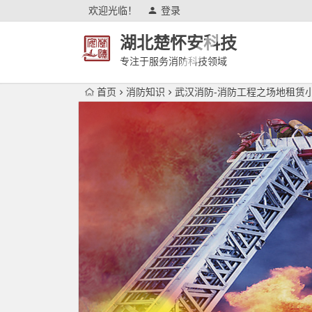
欢迎光临！
登录
湖北楚怀安科技
专注于服务消防科技领域
首页
消防知识
武汉消防-消防工程之场地租赁