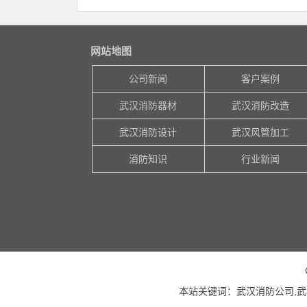
网站地图
公司新闻
客户案例
武汉消防器材
武汉消防改造
武汉消防设计
武汉风管加工
消防知识
行业新闻
本站关键词：武汉消防公司,武汉消