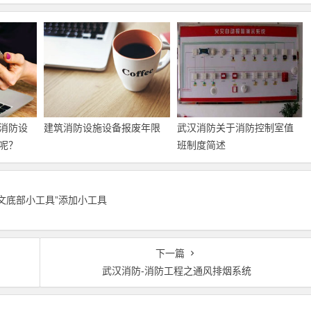
消防设
建筑消防设施设备报废年限
武汉消防关于消防控制室值
呢？
班制度简述
正文底部小工具”添加小工具
下一篇
武汉消防-消防工程之通风排烟系统