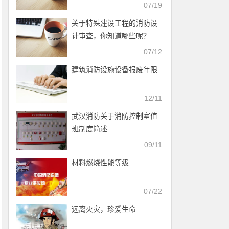
07/19
关于特殊建设工程的消防设
计审查，你知道哪些呢？
07/12
建筑消防设施设备报废年限
12/11
武汉消防关于消防控制室值
班制度简述
09/11
材料燃烧性能等级
07/22
远离火灾，珍爱生命