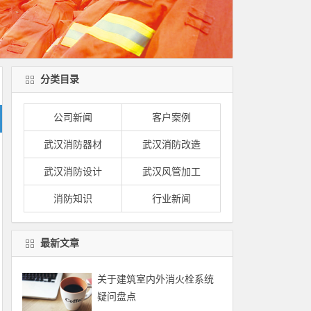
分类目录
公司新闻
客户案例
武汉消防器材
武汉消防改造
武汉消防设计
武汉风管加工
消防知识
行业新闻
最新文章
关于建筑室内外消火栓系统
疑问盘点