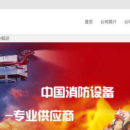
首页
公司简介
公
小知识