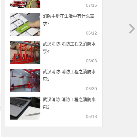
07/15
消防手册在生活中有什么需
求？
06/12
武汉消防-消防工程之消防水
泵4
06/03
武汉消防-消防工程之消防水
泵3
05/30
武汉消防-消防工程之消防水
泵2
05/18