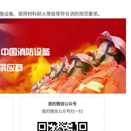
设施设备、使用材料耐火等级等符合消防规范要求。
我的微信公众号
我的微信公众号扫一扫