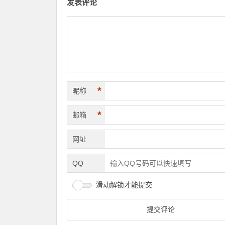
发表评论
*
昵称
*
邮箱
网址
QQ
滑动解锁才能提交