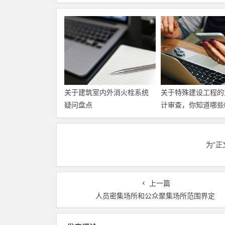
关于建筑室内外消火栓系统
关于特殊建设工程的
疑问盘点
计审查，你知道哪些
为“
上一篇
人员密集场所和公众聚集场所范围界定