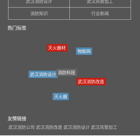
武汉消防设计
武汉风管加工
消防知识
行业新闻
热门标签
灭火器材
物联网
消防科技
武汉消防设计
武汉消防改造
灭火器
友情链接
武汉消防公司
武汉消防改造
武汉消防设计
武汉风管加工