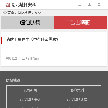
湖北楚怀安科
技
首页
消防科技
文章
消防手册在生活中有什么需求？
06月12日
行业新闻
网站地图
公司新闻
客户案例
武汉消防器材
武汉消防改造