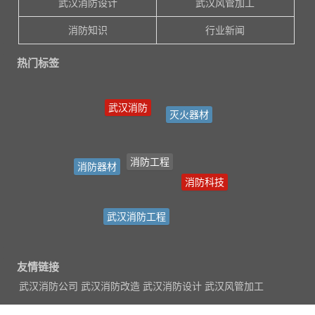
武汉消防设计
武汉风管加工
消防知识
行业新闻
热门标签
武汉消防
灭火器材
消防工程
消防器材
消防科技
武汉消防工程
友情链接
武汉消防公司
武汉消防改造
武汉消防设计
武汉风管加工