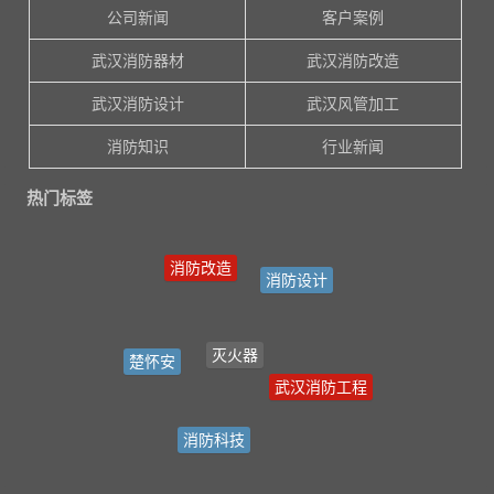
公司新闻
客户案例
武汉消防器材
武汉消防改造
武汉消防设计
武汉风管加工
消防知识
行业新闻
热门标签
消防改造
消防设计
灭火器
楚怀安
武汉消防工程
消防科技