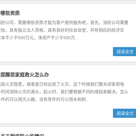
要哪些资质
消防公司，需要哪些资质才能为客户提供服务呢，首先，消防公司需要
资信，具有独立法人资格，具有良好的社会信誉，并有相应的经济实
不少于500万元，净资产不少于600万...
阅读全文
司提醒您家庭救火怎么办
出现火灾隐患，或者是已经出现了火灾，这个时候我们要关闭家用电
一时间消除火灾的源头，起火时，我们要根据不同的戒指来解决，怎么
件的可以用灭火器，没有条件的可以用水和附...
阅读全文