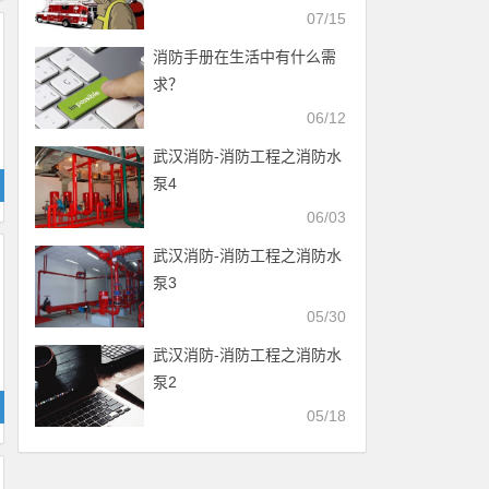
07/15
消防手册在生活中有什么需
求？
06/12
武汉消防-消防工程之消防水
泵4
06/03
武汉消防-消防工程之消防水
泵3
05/30
武汉消防-消防工程之消防水
泵2
05/18