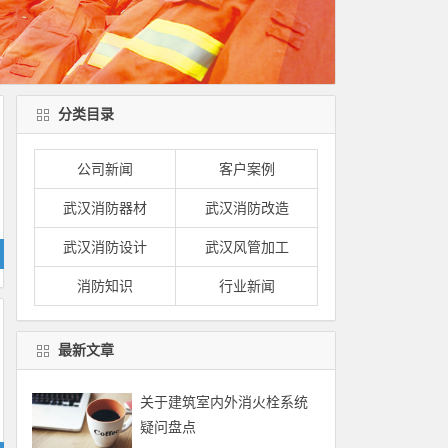
分类目录
公司新闻
客户案例
武汉消防器材
武汉消防改造
武汉消防设计
武汉风管加工
消防知识
行业新闻
最新文章
关于建筑室内外消火栓系统
疑问盘点