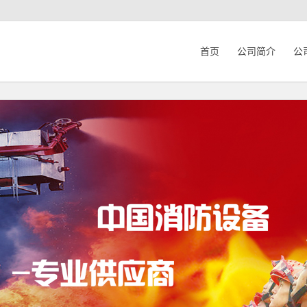
首页
公司简介
公