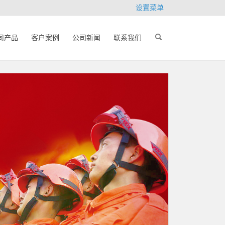
设置菜单
司产品
客户案例
公司新闻
联系我们