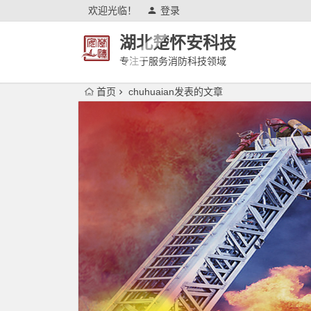
欢迎光临！
登录
湖北楚怀安科技
专注于服务消防科技领域
首页
chuhuaian发表的文章